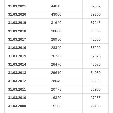
31.03.2021
44013
62862
31.03.2020
43000
39200
31.03.2019
31640
37245
31.03.2018
30680
38355
31.03.2017
28950
42000
31.03.2016
28340
36990
31.03.2015
26245
37825
31.03.2014
28470
43070
31.03.2013
29610
54030
31.03.2012
28040
56290
31.03.2011
20775
56900
31.03.2010
16320
27255
31.03.2009
15105
22165