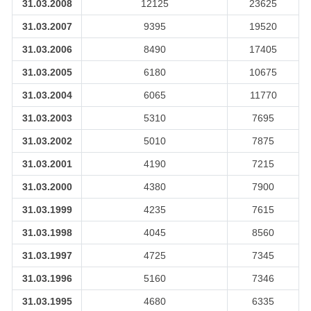
31.03.2008
12125
23625
31.03.2007
9395
19520
31.03.2006
8490
17405
31.03.2005
6180
10675
31.03.2004
6065
11770
31.03.2003
5310
7695
31.03.2002
5010
7875
31.03.2001
4190
7215
31.03.2000
4380
7900
31.03.1999
4235
7615
31.03.1998
4045
8560
31.03.1997
4725
7345
31.03.1996
5160
7346
31.03.1995
4680
6335