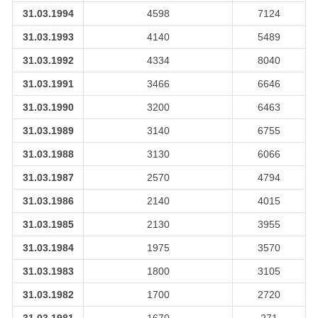
31.03.1994
4598
7124
31.03.1993
4140
5489
31.03.1992
4334
8040
31.03.1991
3466
6646
31.03.1990
3200
6463
31.03.1989
3140
6755
31.03.1988
3130
6066
31.03.1987
2570
4794
31.03.1986
2140
4015
31.03.1985
2130
3955
31.03.1984
1975
3570
31.03.1983
1800
3105
31.03.1982
1700
2720