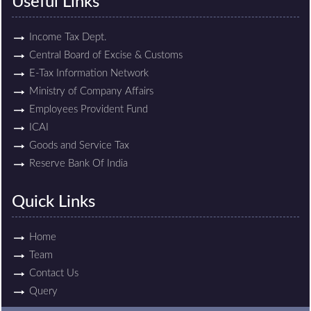
Useful Links
Income Tax Dept.
Central Board of Excise & Customs
E-Tax Information Network
Ministry of Company Affairs
Employees Provident Fund
ICAI
Goods and Service Tax
Reserve Bank Of India
Quick Links
Home
Team
Contact Us
Query